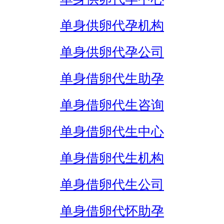
单身供卵代孕机构
单身供卵代孕公司
单身借卵代生助孕
单身借卵代生咨询
单身借卵代生中心
单身借卵代生机构
单身借卵代生公司
单身借卵代怀助孕