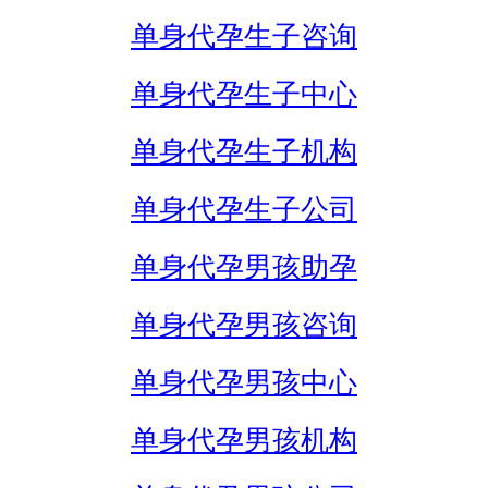
单身代孕生子咨询
单身代孕生子中心
单身代孕生子机构
单身代孕生子公司
单身代孕男孩助孕
单身代孕男孩咨询
单身代孕男孩中心
单身代孕男孩机构