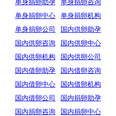
单身捐卵助孕
单身捐卵咨询
单身捐卵中心
单身捐卵机构
单身捐卵公司
国内供卵助孕
国内供卵咨询
国内供卵中心
国内供卵机构
国内供卵公司
国内借卵助孕
国内借卵咨询
国内借卵中心
国内借卵机构
国内借卵公司
国内捐卵助孕
国内捐卵咨询
国内捐卵中心