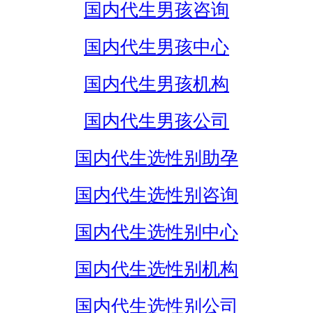
国内代生男孩咨询
国内代生男孩中心
国内代生男孩机构
国内代生男孩公司
国内代生选性别助孕
国内代生选性别咨询
国内代生选性别中心
国内代生选性别机构
国内代生选性别公司