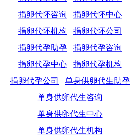
捐卵代怀咨询
捐卵代怀中心
捐卵代怀机构
捐卵代怀公司
捐卵代孕助孕
捐卵代孕咨询
捐卵代孕中心
捐卵代孕机构
捐卵代孕公司
单身供卵代生助孕
单身供卵代生咨询
单身供卵代生中心
单身供卵代生机构