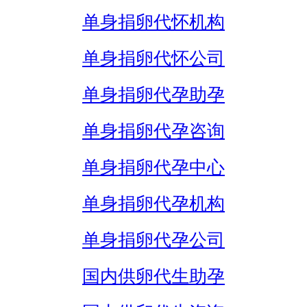
单身捐卵代怀机构
单身捐卵代怀公司
单身捐卵代孕助孕
单身捐卵代孕咨询
单身捐卵代孕中心
单身捐卵代孕机构
单身捐卵代孕公司
国内供卵代生助孕