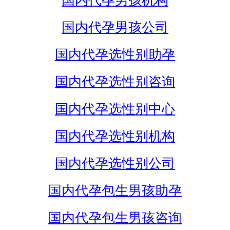
国内代孕男孩机构
国内代孕男孩公司
国内代孕选性别助孕
国内代孕选性别咨询
国内代孕选性别中心
国内代孕选性别机构
国内代孕选性别公司
国内代孕包生男孩助孕
国内代孕包生男孩咨询