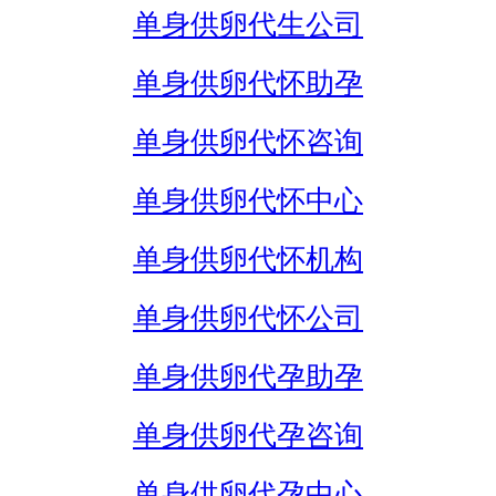
单身供卵代生公司
单身供卵代怀助孕
单身供卵代怀咨询
单身供卵代怀中心
单身供卵代怀机构
单身供卵代怀公司
单身供卵代孕助孕
单身供卵代孕咨询
单身供卵代孕中心