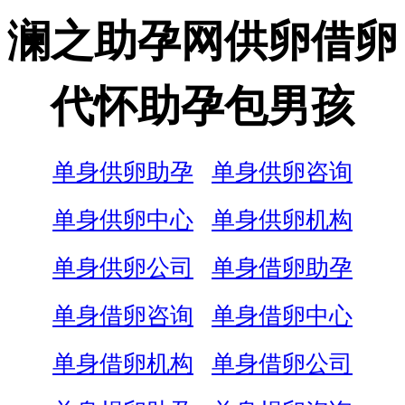
澜之助孕网供卵借卵
代怀助孕包男孩
单身供卵助孕
单身供卵咨询
单身供卵中心
单身供卵机构
单身供卵公司
单身借卵助孕
单身借卵咨询
单身借卵中心
单身借卵机构
单身借卵公司