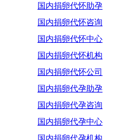
国内捐卵代怀助孕
国内捐卵代怀咨询
国内捐卵代怀中心
国内捐卵代怀机构
国内捐卵代怀公司
国内捐卵代孕助孕
国内捐卵代孕咨询
国内捐卵代孕中心
国内捐卵代孕机构