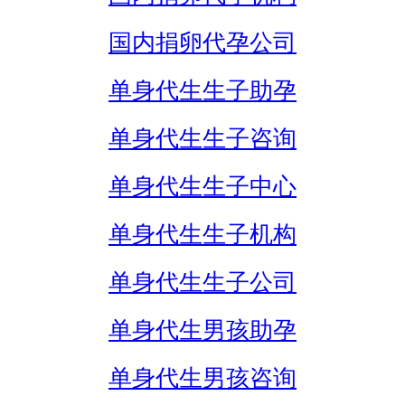
国内捐卵代孕公司
单身代生生子助孕
单身代生生子咨询
单身代生生子中心
单身代生生子机构
单身代生生子公司
单身代生男孩助孕
单身代生男孩咨询