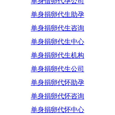
单身借卵代孕公司
单身捐卵代生助孕
单身捐卵代生咨询
单身捐卵代生中心
单身捐卵代生机构
单身捐卵代生公司
单身捐卵代怀助孕
单身捐卵代怀咨询
单身捐卵代怀中心