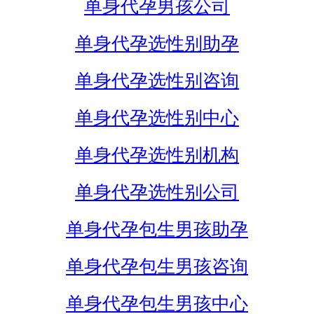
单身代孕男孩公司
单身代孕选性别助孕
单身代孕选性别咨询
单身代孕选性别中心
单身代孕选性别机构
单身代孕选性别公司
单身代孕包生男孩助孕
单身代孕包生男孩咨询
单身代孕包生男孩中心