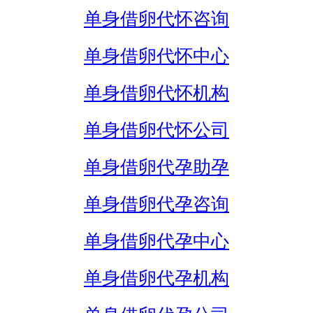
单身借卵代怀咨询
单身借卵代怀中心
单身借卵代怀机构
单身借卵代怀公司
单身借卵代孕助孕
单身借卵代孕咨询
单身借卵代孕中心
单身借卵代孕机构