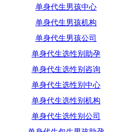
单身代生男孩中心
单身代生男孩机构
单身代生男孩公司
单身代生选性别助孕
单身代生选性别咨询
单身代生选性别中心
单身代生选性别机构
单身代生选性别公司
单身代生包生男孩助孕