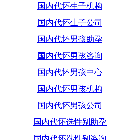
国内代怀生子机构
国内代怀生子公司
国内代怀男孩助孕
国内代怀男孩咨询
国内代怀男孩中心
国内代怀男孩机构
国内代怀男孩公司
国内代怀选性别助孕
国内代怀选性别咨询