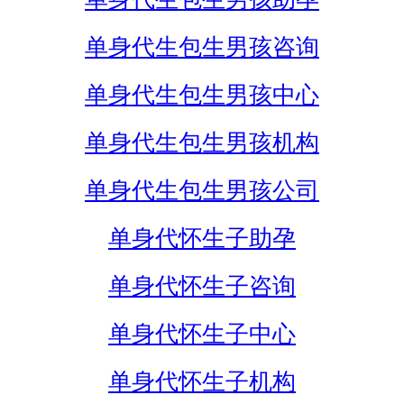
单身代生包生男孩咨询
单身代生包生男孩中心
单身代生包生男孩机构
单身代生包生男孩公司
单身代怀生子助孕
单身代怀生子咨询
单身代怀生子中心
单身代怀生子机构