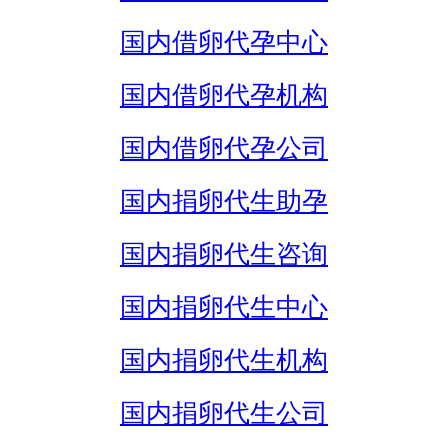
国内借卵代孕中心
国内借卵代孕机构
国内借卵代孕公司
国内捐卵代生助孕
国内捐卵代生咨询
国内捐卵代生中心
国内捐卵代生机构
国内捐卵代生公司