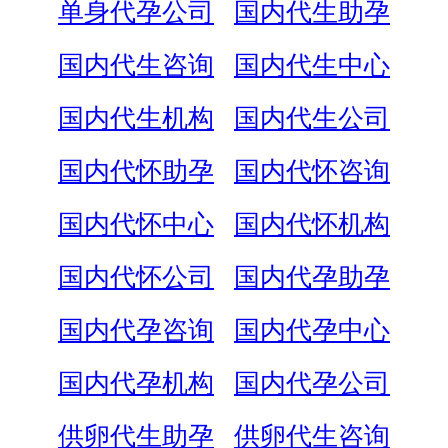
单身代孕公司
国内代生助孕
国内代生咨询
国内代生中心
国内代生机构
国内代生公司
国内代怀助孕
国内代怀咨询
国内代怀中心
国内代怀机构
国内代怀公司
国内代孕助孕
国内代孕咨询
国内代孕中心
国内代孕机构
国内代孕公司
供卵代生助孕
供卵代生咨询