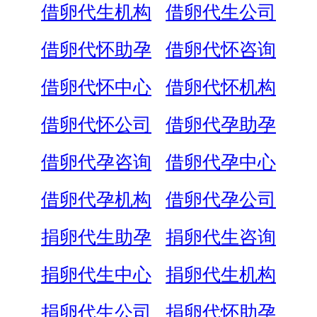
借卵代生机构
借卵代生公司
借卵代怀助孕
借卵代怀咨询
借卵代怀中心
借卵代怀机构
借卵代怀公司
借卵代孕助孕
借卵代孕咨询
借卵代孕中心
借卵代孕机构
借卵代孕公司
捐卵代生助孕
捐卵代生咨询
捐卵代生中心
捐卵代生机构
捐卵代生公司
捐卵代怀助孕