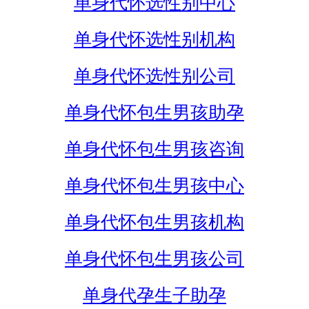
单身代怀选性别中心
单身代怀选性别机构
单身代怀选性别公司
单身代怀包生男孩助孕
单身代怀包生男孩咨询
单身代怀包生男孩中心
单身代怀包生男孩机构
单身代怀包生男孩公司
单身代孕生子助孕