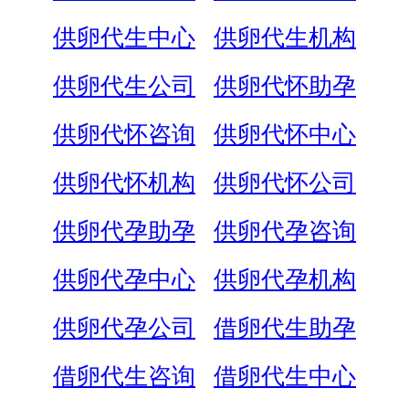
供卵代生中心
供卵代生机构
供卵代生公司
供卵代怀助孕
供卵代怀咨询
供卵代怀中心
供卵代怀机构
供卵代怀公司
供卵代孕助孕
供卵代孕咨询
供卵代孕中心
供卵代孕机构
供卵代孕公司
借卵代生助孕
借卵代生咨询
借卵代生中心