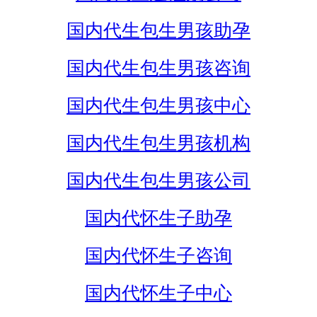
国内代生包生男孩助孕
国内代生包生男孩咨询
国内代生包生男孩中心
国内代生包生男孩机构
国内代生包生男孩公司
国内代怀生子助孕
国内代怀生子咨询
国内代怀生子中心