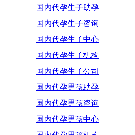
国内代孕生子助孕
国内代孕生子咨询
国内代孕生子中心
国内代孕生子机构
国内代孕生子公司
国内代孕男孩助孕
国内代孕男孩咨询
国内代孕男孩中心