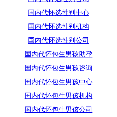
国内代怀选性别中心
国内代怀选性别机构
国内代怀选性别公司
国内代怀包生男孩助孕
国内代怀包生男孩咨询
国内代怀包生男孩中心
国内代怀包生男孩机构
国内代怀包生男孩公司