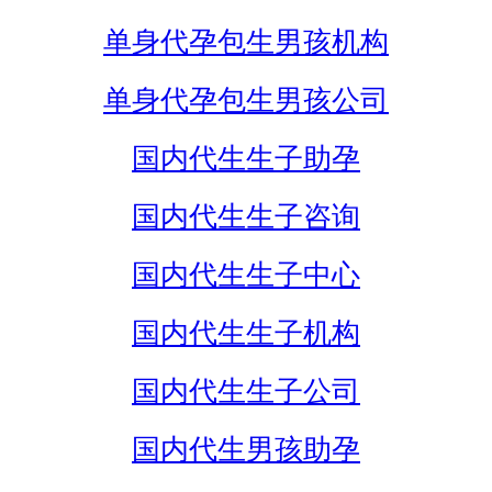
单身代孕包生男孩机构
单身代孕包生男孩公司
国内代生生子助孕
国内代生生子咨询
国内代生生子中心
国内代生生子机构
国内代生生子公司
国内代生男孩助孕