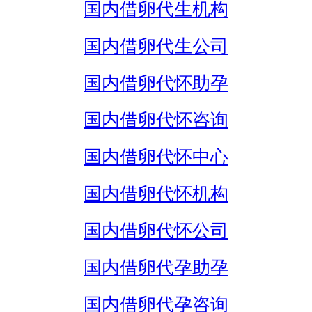
国内借卵代生机构
国内借卵代生公司
国内借卵代怀助孕
国内借卵代怀咨询
国内借卵代怀中心
国内借卵代怀机构
国内借卵代怀公司
国内借卵代孕助孕
国内借卵代孕咨询