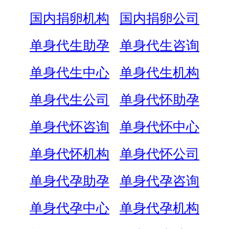
国内捐卵机构
国内捐卵公司
单身代生助孕
单身代生咨询
单身代生中心
单身代生机构
单身代生公司
单身代怀助孕
单身代怀咨询
单身代怀中心
单身代怀机构
单身代怀公司
单身代孕助孕
单身代孕咨询
单身代孕中心
单身代孕机构