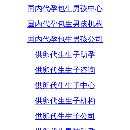
国内代孕包生男孩中心
国内代孕包生男孩机构
国内代孕包生男孩公司
供卵代生生子助孕
供卵代生生子咨询
供卵代生生子中心
供卵代生生子机构
供卵代生生子公司