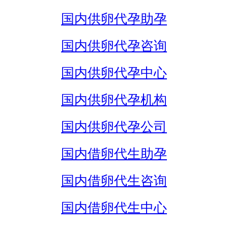
国内供卵代孕助孕
国内供卵代孕咨询
国内供卵代孕中心
国内供卵代孕机构
国内供卵代孕公司
国内借卵代生助孕
国内借卵代生咨询
国内借卵代生中心