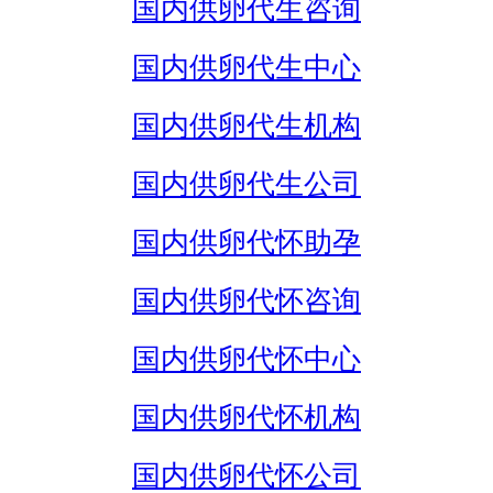
国内供卵代生咨询
国内供卵代生中心
国内供卵代生机构
国内供卵代生公司
国内供卵代怀助孕
国内供卵代怀咨询
国内供卵代怀中心
国内供卵代怀机构
国内供卵代怀公司