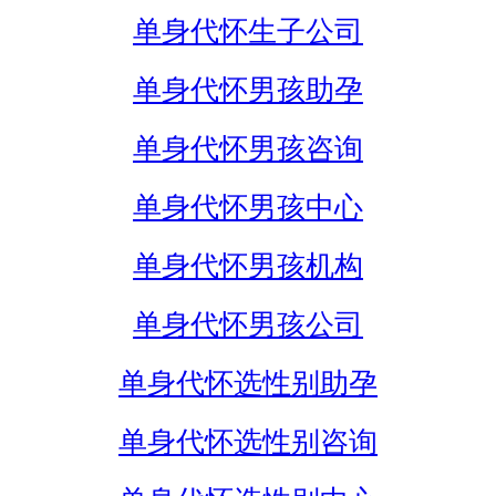
单身代怀生子公司
单身代怀男孩助孕
单身代怀男孩咨询
单身代怀男孩中心
单身代怀男孩机构
单身代怀男孩公司
单身代怀选性别助孕
单身代怀选性别咨询